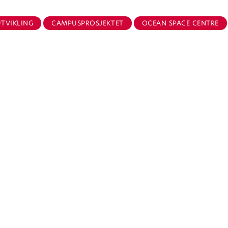
TVIKLING
CAMPUSPROSJEKTET
OCEAN SPACE CENTRE